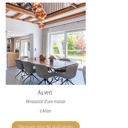
Au vert
Rénovation d'une maison
à Arlon
Découvrir plus de réalisations