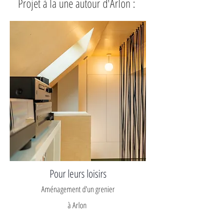
Projet à la une autour d'Arlon :
Pour leurs loisirs
Aménagement d'un grenier
à Arlon