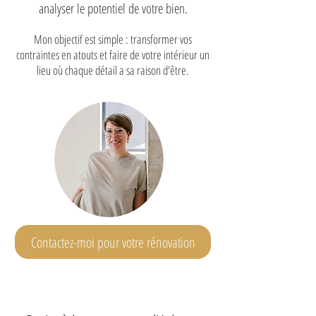
analyser le potentiel de votre bien.
Mon objectif est simple : transformer vos
contraintes en atouts et faire de votre intérieur un
lieu où chaque détail a sa raison d'être.
Contactez-moi pour votre rénovation