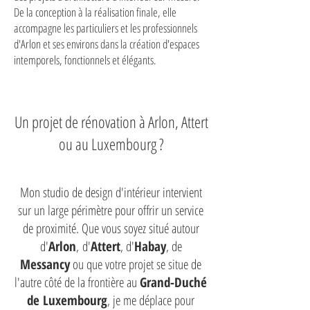
De la conception à la réalisation finale, elle
accompagne les particuliers et les professionnels
d'Arlon et ses environs dans la création d'espaces
intemporels, fonctionnels et élégants.
Un projet de rénovation à Arlon, Attert
ou au Luxembourg ?
Mon studio de design d'intérieur intervient
sur un large périmètre pour offrir un service
de proximité. Que vous soyez situé autour
d'
Arlon
,
d'
Attert
, d'
Habay
, de
Messancy
ou que votre projet se situe de
l'autre côté de la frontière au
Grand-Duché
de Luxembourg
, je me déplace pour