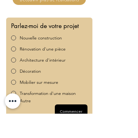
Parlez-moi de votre projet 
Nouvelle construction
Rénovation d'une pièce
Architecture d'intérieur
Décoration
Mobilier sur mesure
Transformation d'une maison
Autre
Commencer